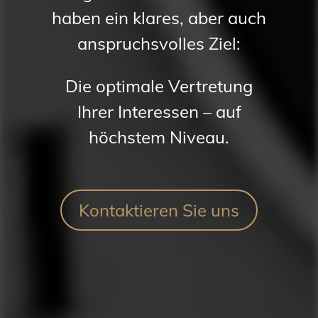
haben ein klares, aber auch
anspruchsvolles Ziel:
Die optimale Vertretung
Ihrer Interessen – auf
höchstem Niveau.
Kontaktieren Sie uns