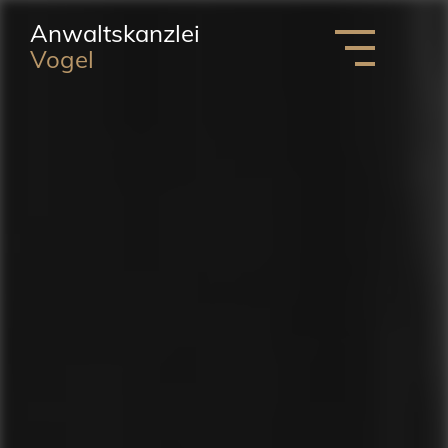
Anwaltskanzlei
Vogel