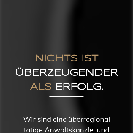
NICHTS IST
ÜBERZEUGENDER
ALS
ERFOLG.
Wir sind eine überregional
tätige Anwaltskanzlei und